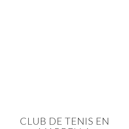
CLUB DE TENIS EN