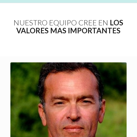
NUESTRO EQUIPO CREE EN
LOS
VALORES MAS IMPORTANTES