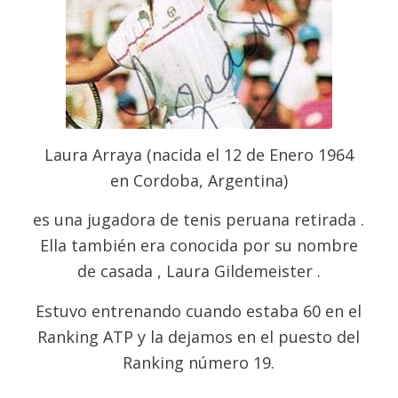
Laura Arraya (nacida el 12 de Enero 1964
en Cordoba, Argentina)
es una jugadora de tenis peruana retirada .
Ella también era conocida por su nombre
de casada , Laura Gildemeister .
Estuvo entrenando cuando estaba 60 en el
Ranking ATP y la dejamos en el puesto del
Ranking número 19.