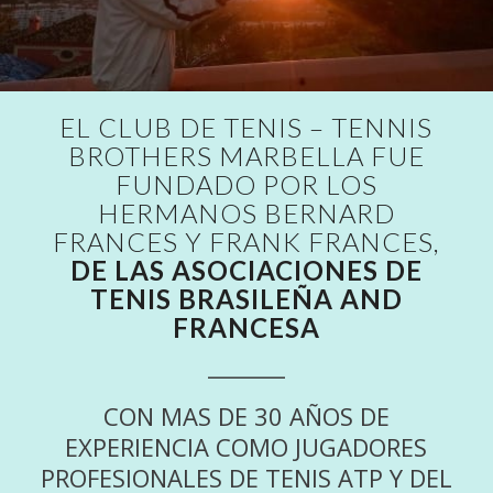
EL CLUB DE TENIS – TENNIS
BROTHERS MARBELLA FUE
FUNDADO POR LOS
HERMANOS BERNARD
FRANCES Y FRANK FRANCES,
DE LAS ASOCIACIONES DE
TENIS BRASILEÑA AND
FRANCESA
_______
CON MAS DE 30 AÑOS DE
EXPERIENCIA COMO JUGADORES
PROFESIONALES DE TENIS ATP Y DEL