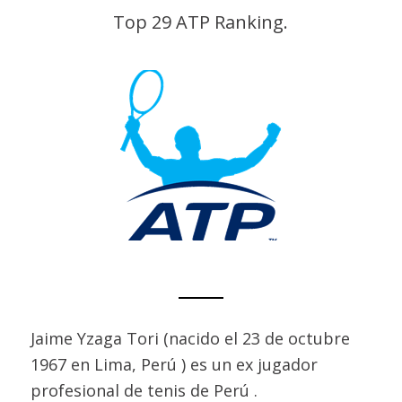
Top 29 ATP Ranking.
Jaime Yzaga Tori (nacido el 23 de octubre
1967 en Lima, Perú ) es un ex jugador
profesional de tenis de Perú .