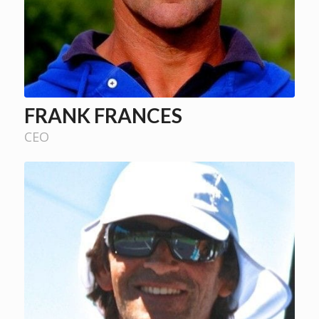
FRANK FRANCES
CEO