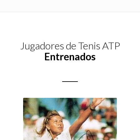
Jugadores de Tenis ATP
Entrenados