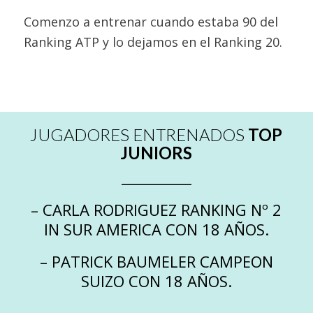
Comenzo a entrenar cuando estaba 90 del
Ranking ATP y lo dejamos en el Ranking 20.
JUGADORES ENTRENADOS
TOP
JUNIORS
__________
– CARLA RODRIGUEZ RANKING Nº 2
IN SUR AMERICA CON 18 AÑOS.
– PATRICK BAUMELER CAMPEON
SUIZO CON 18 AÑOS.