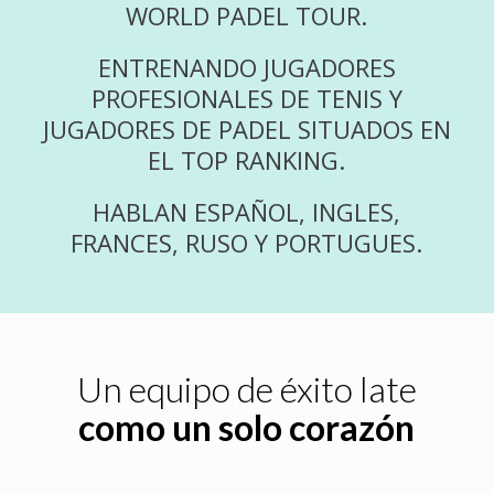
WORLD PADEL TOUR.
ENTRENANDO JUGADORES
PROFESIONALES DE TENIS Y
JUGADORES DE PADEL SITUADOS EN
EL TOP RANKING.
HABLAN ESPAÑOL, INGLES,
FRANCES, RUSO Y PORTUGUES.
Un equipo de éxito late
como un solo corazón