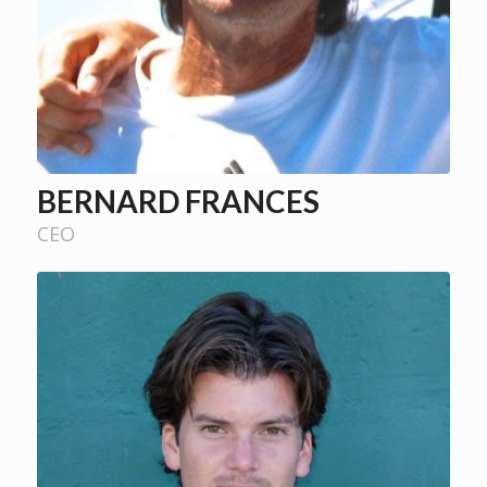
BERNARD FRANCES
CEO