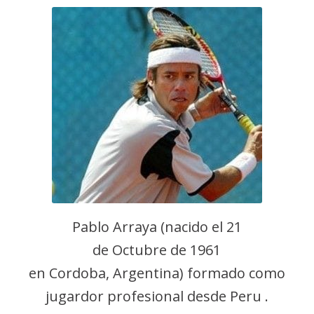
Pablo Arraya (nacido el 21
de Octubre de 1961
en Cordoba, Argentina) formado como
jugardor profesional desde Peru .