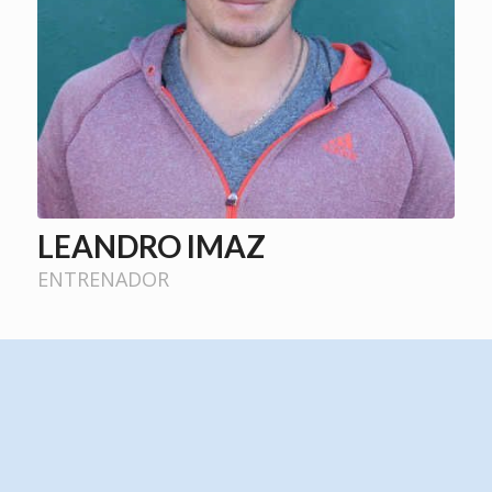
LEANDRO IMAZ
ENTRENADOR