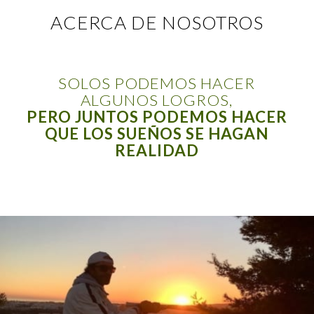
ACERCA DE NOSOTROS
SOLOS PODEMOS HACER
ALGUNOS LOGROS,
PERO JUNTOS PODEMOS HACER
QUE LOS SUEÑOS SE HAGAN
REALIDAD