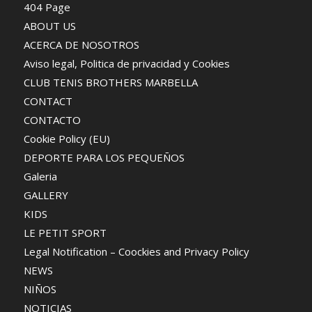
404 Page
ABOUT US
ACERCA DE NOSOTROS
Aviso legal, Politica de privacidad y Cookies
CLUB TENIS BROTHERS MARBELLA
CONTACT
CONTACTO
Cookie Policy (EU)
DEPORTE PARA LOS PEQUEÑOS
Galeria
GALLERY
KIDS
LE PETIT SPORT
Legal Notification – Coockies and Privacy Policy
NEWS
NIÑOS
NOTICIAS