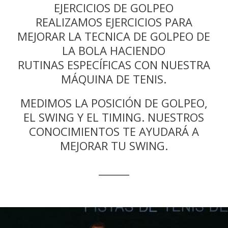
EJERCICIOS DE GOLPEO
REALIZAMOS EJERCICIOS PARA
MEJORAR LA TECNICA DE GOLPEO DE
LA BOLA HACIENDO
RUTINAS ESPECÍFICAS CON NUESTRA
MÁQUINA DE TENIS.
MEDIMOS LA POSICIÓN DE GOLPEO,
EL SWING Y EL TIMING. NUESTROS
CONOCIMIENTOS TE AYUDARÁ A
MEJORAR TU SWING.
______