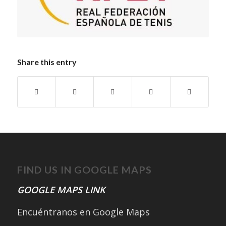
Share this entry
FIND US IN GOOGLE MAPS
GOOGLE MAPS LINK
Encuéntranos en Google Maps