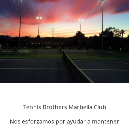
Tennis Brothers Marbella Club
Nos esforzamos por ayudar a mantener