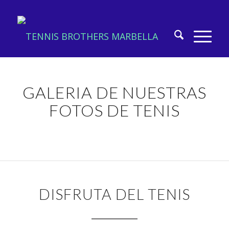
GALERIA DE NUESTRAS
FOTOS DE TENIS
DISFRUTA DEL TENIS
_________