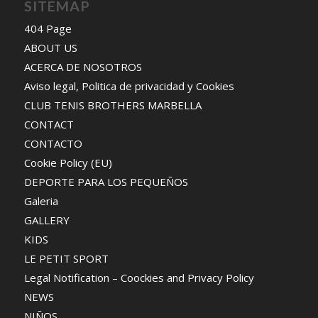
SITEMAP
404 Page
ABOUT US
ACERCA DE NOSOTROS
Aviso legal, Politica de privacidad y Cookies
CLUB TENIS BROTHERS MARBELLA
CONTACT
CONTACTO
Cookie Policy (EU)
DEPORTE PARA LOS PEQUEÑOS
Galeria
GALLERY
KIDS
LE PETIT SPORT
Legal Notification – Coockies and Privacy Policy
NEWS
NIÑOS