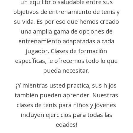
un equilibrio saludable entre sus
objetivos de entrenamiento de tenis y
su vida. Es por eso que hemos creado
una amplia gama de opciones de
entrenamiento adapatadas a cada
jugador. Clases de formación
específicas, le ofrecemos todo lo que
pueda necesitar.
¡Y mientras usted practica, sus hijos
también pueden aprender! Nuestras
clases de tenis para niños y jóvenes
incluyen ejercicios para todas las
edades!