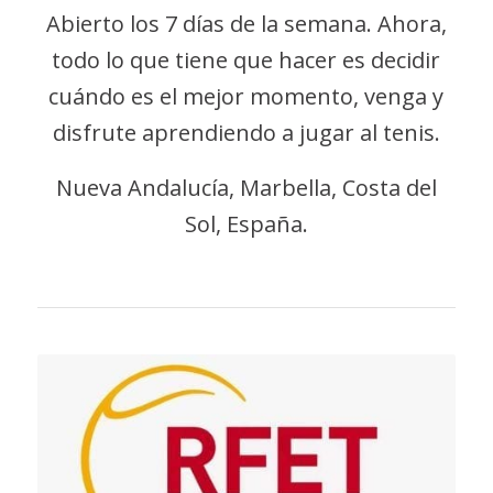
Abierto los 7 días de la semana. Ahora,
todo lo que tiene que hacer es decidir
cuándo es el mejor momento, venga y
disfrute aprendiendo a jugar al tenis.
Nueva Andalucía, Marbella, Costa del
Sol, España.