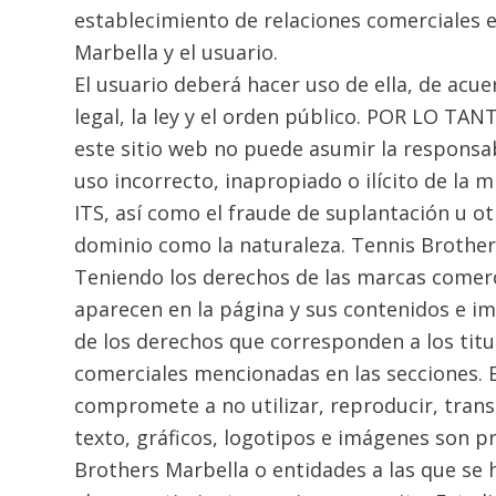
establecimiento de relaciones comerciales 
Marbella y el usuario.
El usuario deberá hacer uso de ella, de acue
legal, la ley y el orden público. POR LO TAN
este sitio web no puede asumir la responsab
uso incorrecto, inapropiado o ilícito de la 
ITS, así como el fraude de suplantación u 
dominio como la naturaleza. Tennis Brother
Teniendo los derechos de las marcas comerc
aparecen en la página y sus contenidos e im
de los derechos que corresponden a los tit
comerciales mencionadas en las secciones. E
compromete a no utilizar, reproducir, transm
texto, gráficos, logotipos e imágenes son 
Brothers Marbella o entidades a las que se h