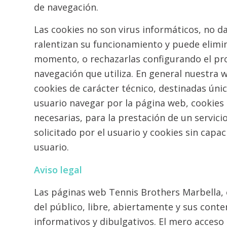
de navegación.
Las cookies no son virus informáticos, no d
ralentizan su funcionamiento y puede elimin
momento, o rechazarlas configurando el p
navegación que utiliza. En general nuestra we
cookies de carácter técnico, destinadas ún
usuario navegar por la página web, cookies
necesarias, para la prestación de un servi
solicitado por el usuario y cookies sin capac
usuario.
Aviso legal
Las páginas web Tennis Brothers Marbella, 
del público, libre, abiertamente y sus con
informativos y dibulgativos. El mero acceso 