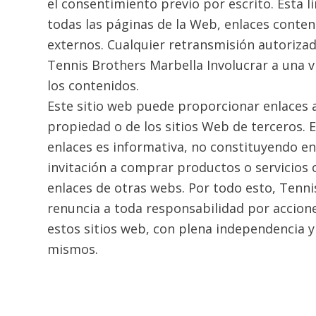
el consentimiento previo por escrito. Esta li
todas las páginas de la Web, enlaces conten
externos. Cualquier retransmisión autorizad
Tennis Brothers Marbella Involucrar a una v
los contenidos.
Este sitio web puede proporcionar enlaces 
propiedad o de los sitios Web de terceros. E
enlaces es informativa, no constituyendo e
invitación a comprar productos o servicios 
enlaces de otras webs. Por todo esto, Tenn
renuncia a toda responsabilidad por accion
estos sitios web, con plena independencia 
mismos.