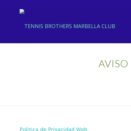
AVISO
Politica de Privacidad Web