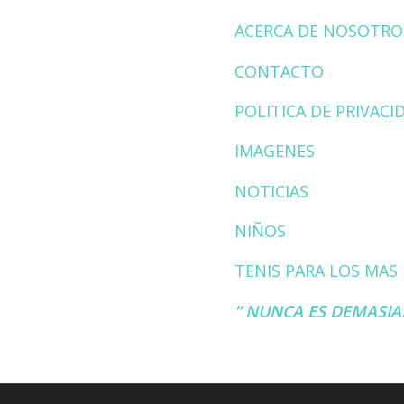
ACERCA DE NOSOTRO
CONTACTO
POLITICA DE PRIVACI
IMAGENES
NOTICIAS
NIÑOS
TENIS PARA LOS MA
” NUNCA ES DEMASIA