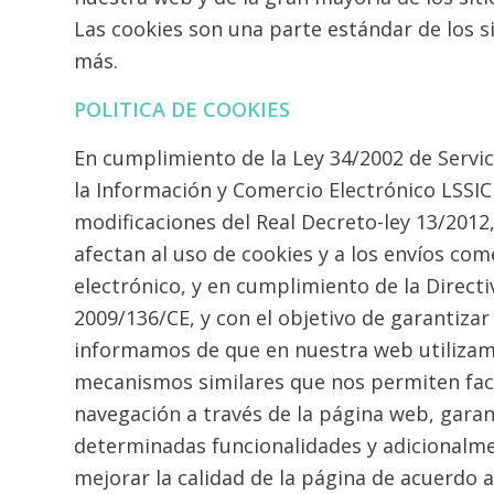
Las cookies son una parte estándar de los 
más.
POLITICA DE COOKIES
En cumplimiento de la Ley 34/2002 de Servic
la Información y Comercio Electrónico LSSIC
modificaciones del Real Decreto-ley 13/2012
afectan al uso de cookies y a los envíos co
electrónico, y en cumplimiento de la Direct
2009/136/CE, y con el objetivo de garantizar 
informamos de que en nuestra web utilizam
mecanismos similares que nos permiten facil
navegación a través de la página web, garan
determinadas funcionalidades y adicionalm
mejorar la calidad de la página de acuerdo a 