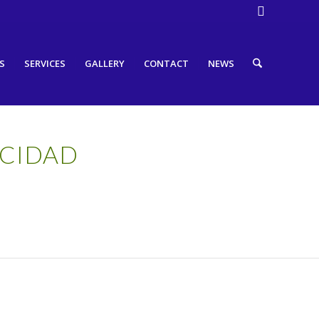
S
SERVICES
GALLERY
CONTACT
NEWS
ACIDAD