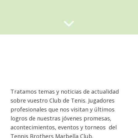
Tratamos temas y noticias de actualidad
sobre vuestro Club de Tenis. Jugadores
profesionales que nos visitan y últimos
logros de nuestras jóvenes promesas,
acontecimientos, eventos y torneos del
Tennis Brothers Marbella Club.