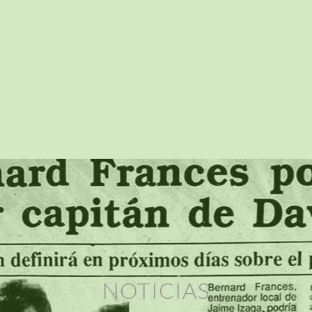
NOTICIAS