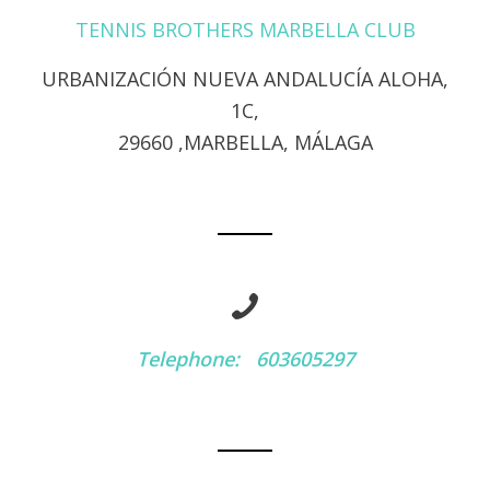
TENNIS BROTHERS MARBELLA CLUB
URBANIZACIÓN NUEVA ANDALUCÍA ALOHA,
1C,
​29660 ,MARBELLA, MÁLAGA
​Telephone: 603605297